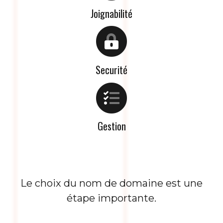
Joignabilité
Securité
Gestion
Le choix du nom de domaine est une
étape importante.