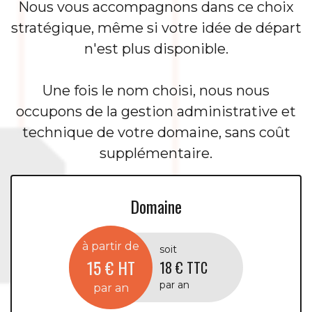
Nous vous accompagnons dans ce choix
stratégique, même si votre idée de départ
n'est plus disponible.
Une fois le nom choisi, nous nous
occupons de la gestion administrative et
technique de votre domaine, sans coût
supplémentaire.
Domaine
à partir de
soit
15 € HT
18 € TTC
par an
par an