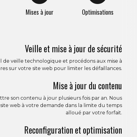
Mises à jour
Optimisations
Veille et mise à jour de sécurité
 de veille technologique et procédons aux mise à
res sur votre site web pour limiter les défaillances.
Mise à jour du contenu
ttre son contenu à jour plusieurs fois par an. Nous
 site web à votre demande dans la limite du temps
alloué par votre forfait.
Reconfiguration et optimisation