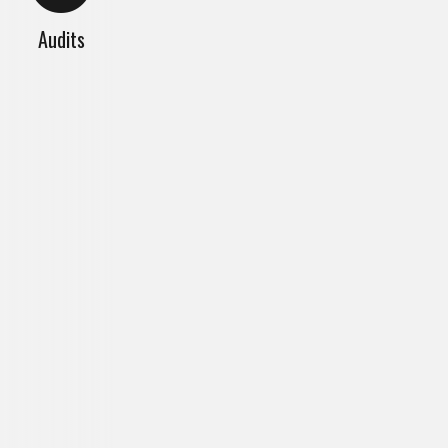
Audits