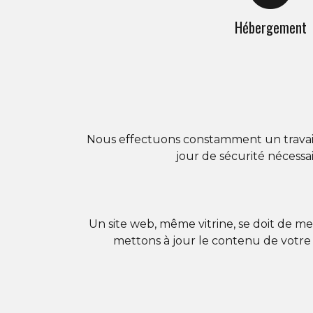
Hébergement
Nous effectuons constamment un travail
jour de sécurité nécessai
Un site web, même vitrine, se doit de me
mettons à jour le contenu de votre