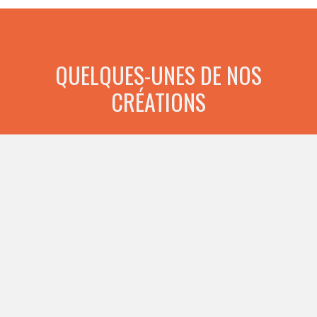
QUELQUES-UNES DE NOS
CRÉATIONS