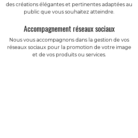
des créations élégantes et pertinentes adaptées au
public que vous souhaitez atteindre.
Accompagnement réseaux sociaux
Nous vous accompagnons dans la gestion de vos
réseaux sociaux pour la promotion de votre image
et de vos produits ou services.