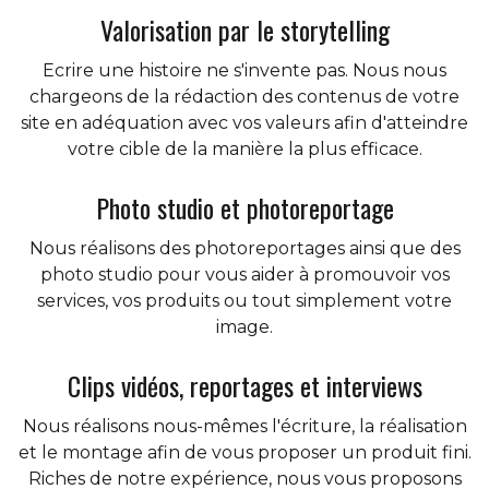
Valorisation par le storytelling
Ecrire une histoire ne s'invente pas. Nous nous
chargeons de la rédaction des contenus de votre
site en adéquation avec vos valeurs afin d'atteindre
votre cible de la manière la plus efficace.
Photo studio et photoreportage
Nous réalisons des photoreportages ainsi que des
photo studio pour vous aider à promouvoir vos
services, vos produits ou tout simplement votre
image.
Clips vidéos, reportages et interviews
Nous réalisons nous-mêmes l'écriture, la réalisation
et le montage afin de vous proposer un produit fini.
Riches de notre expérience, nous vous proposons