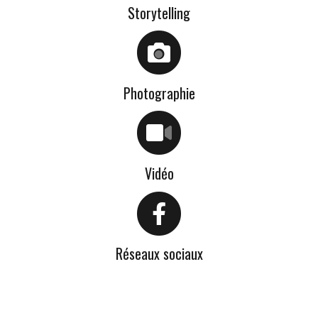
Storytelling
Photographie
Vidéo
Réseaux sociaux